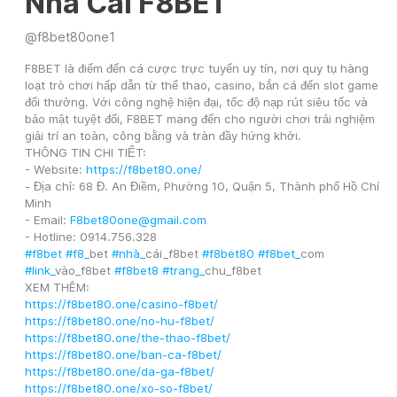
Nhà Cái F8BET
@
f8bet80one1
F8BET là điểm đến cá cược trực tuyến uy tín, nơi quy tụ hàng 
loạt trò chơi hấp dẫn từ thể thao, casino, bắn cá đến slot game 
đổi thưởng. Với công nghệ hiện đại, tốc độ nạp rút siêu tốc và 
bảo mật tuyệt đối, F8BET mang đến cho người chơi trải nghiệm 
giải trí an toàn, công bằng và tràn đầy hứng khởi.
THÔNG TIN CHI TIẾT:
- Website: 
https://f8bet80.one/
- Địa chỉ: 68 Đ. An Điềm, Phường 10, Quận 5, Thành phố Hồ Chí 
Minh
- Email: 
F8bet80one@gmail.com
- Hotline: 0914.756.328
#f8bet
#f8_
bet 
#nhà_
cái_f8bet 
#f8bet80
#f8bet_
com 
#link_
vào_f8bet 
#f8bet8
#trang_
chu_f8bet
XEM THÊM:
https://f8bet80.one/casino-f8bet/
https://f8bet80.one/no-hu-f8bet/
https://f8bet80.one/the-thao-f8bet/
https://f8bet80.one/ban-ca-f8bet/
https://f8bet80.one/da-ga-f8bet/
https://f8bet80.one/xo-so-f8bet/