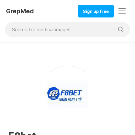
GrepMed
Sign up free