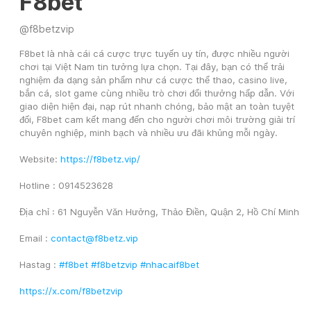
F8bet
@
f8betzvip
F8bet là nhà cái cá cược trực tuyến uy tín, được nhiều người 
chơi tại Việt Nam tin tưởng lựa chọn. Tại đây, bạn có thể trải 
nghiệm đa dạng sản phẩm như cá cược thể thao, casino live, 
bắn cá, slot game cùng nhiều trò chơi đổi thưởng hấp dẫn. Với 
giao diện hiện đại, nạp rút nhanh chóng, bảo mật an toàn tuyệt 
đối, F8bet cam kết mang đến cho người chơi môi trường giải trí 
chuyên nghiệp, minh bạch và nhiều ưu đãi khủng mỗi ngày.
Website: 
https://f8betz.vip/
Hotline : 0914523628
Địa chỉ : 61 Nguyễn Văn Hưởng, Thảo Điền, Quận 2, Hồ Chí Minh
Email : 
contact@f8betz.vip
Hastag : 
#f8bet
#f8betzvip
#nhacaif8bet
https://x.com/f8betzvip