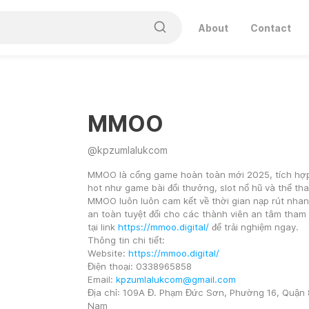
About
Contact
MMOO
@
kpzumlalukcom
MMOO là cổng game hoàn toàn mới 2025, tích hợp
hot như game bài đổi thưởng, slot nổ hũ và thể th
MMOO luôn luôn cam kết về thời gian nạp rút nhan
an toàn tuyệt đối cho các thành viên an tâm tham
tại link 
https://mmoo.digital/
 để trải nghiệm ngay.
Thông tin chi tiết:
Website: 
https://mmoo.digital/
Điện thoại: 0338965858
Email: 
kpzumlalukcom@gmail.com
Địa chỉ: 109A Đ. Phạm Đức Sơn, Phường 16, Quận 8,
Nam