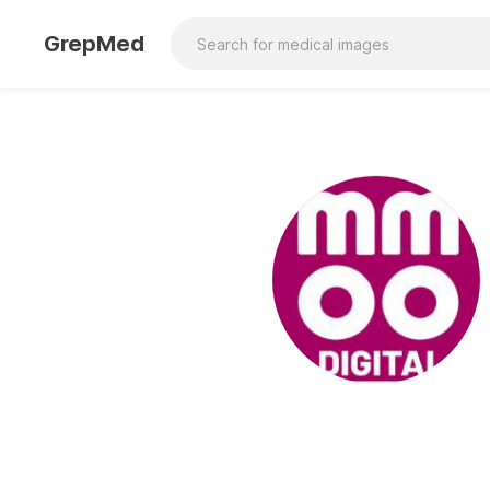
GrepMed