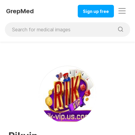
GrepMed
Sign up free