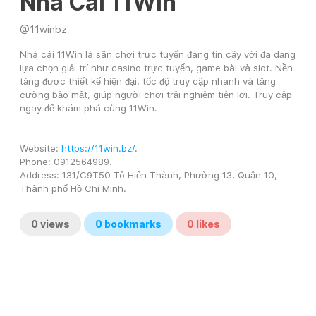
Nhà Cái 11Win
@
11winbz
Nhà cái 11Win là sân chơi trực tuyến đáng tin cậy với đa dạng 
lựa chọn giải trí như casino trực tuyến, game bài và slot. Nền 
tảng được thiết kế hiện đại, tốc độ truy cập nhanh và tăng 
cường bảo mật, giúp người chơi trải nghiệm tiện lợi. Truy cập 
ngay để khám phá cùng 11Win.
Website: 
https://11win.bz/
.
Phone: 0912564989.
Address: 131/C9T50 Tô Hiến Thành, Phường 13, Quận 10, 
Thành phố Hồ Chí Minh.
0
views
0
bookmarks
0
likes