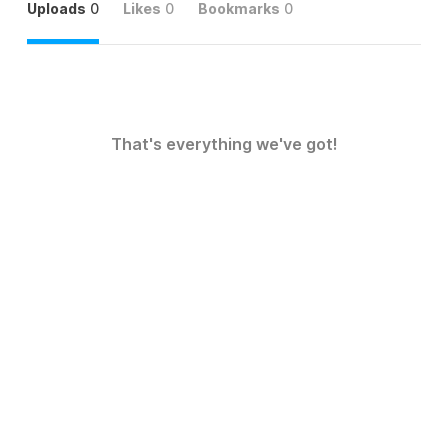
Uploads
0
Likes
0
Bookmarks
0
That's everything we've got!