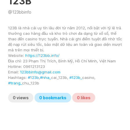
123B
@
123bbinfo
123B là nhà cái uy tín lâu đời từ năm 2012, nổi bật với tỷ lệ trả 
thưởng cao hàng đầu và kho trò chơi đa dạng từ xổ số, thể 
thao đến casino trực tuyến. Nhà cái ghi điểm tuyệt đối nhờ tốc 
độ nạp rút siêu tốc, bảo mật dữ liệu an toàn và giao diện mượt 
mà trên mọi thiết bị. 
Website: 
https://123bb.info/
Địa chỉ: 23 Phạm Thị Trích, Bình Mỹ, Hồ Chí Minh, Việt Nam
Hotline: 0961213123
Email: 
123bbinfo@gmail.com
Hashtags: 
#123b
,
#nha_
cai_123b, 
#123b_
casino, 
#trang_
chu_123b
0
views
0
bookmarks
0
likes