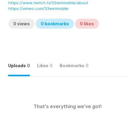
https://www.twitch.tv/33winmobile/about
https://vimeo.com/33winmobile
0
views
0
bookmarks
0
likes
Uploads
0
Likes
0
Bookmarks
0
That's everything we've got!