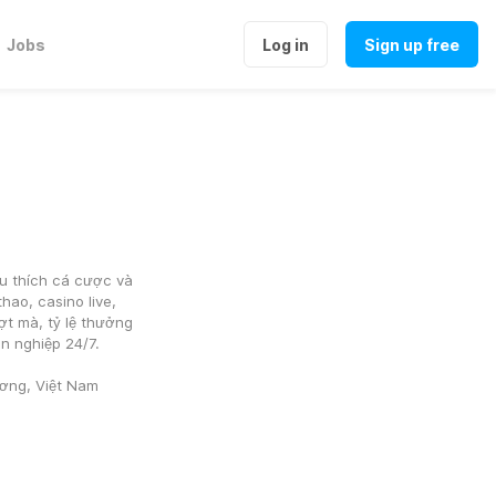
Jobs
Log in
Sign up free
 thích cá cược và 
hao, casino live, 
t mà, tỷ lệ thưởng 
n nghiệp 24/7.
ương, Việt Nam