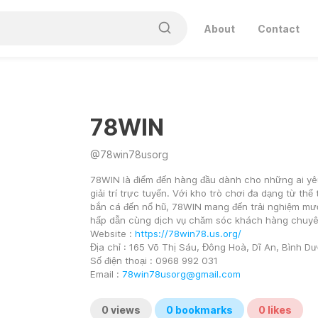
About
Contact
78WIN
@
78win78usorg
78WIN là điểm đến hàng đầu dành cho những ai yêu
giải trí trực tuyến. Với kho trò chơi đa dạng từ thể t
bắn cá đến nổ hũ, 78WIN mang đến trải nghiệm mượ
hấp dẫn cùng dịch vụ chăm sóc khách hàng chuyê
Website : 
https://78win78.us.org/
Địa chỉ : 165 Võ Thị Sáu, Đông Hoà, Dĩ An, Bình D
Số điện thoại : 0968 992 031
Email : 
78win78usorg@gmail.com
0
views
0
bookmarks
0
likes