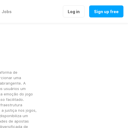
Jobs
Log in
Sign up free
aforma de 
rcionar uma 
abrangente. A 
s usuários um 
 a emoção do jogo 
o facilitado.
fraestrutura 
a justiça nos jogos, 
isponibiliza um 
ades de apostas 
versificada de 