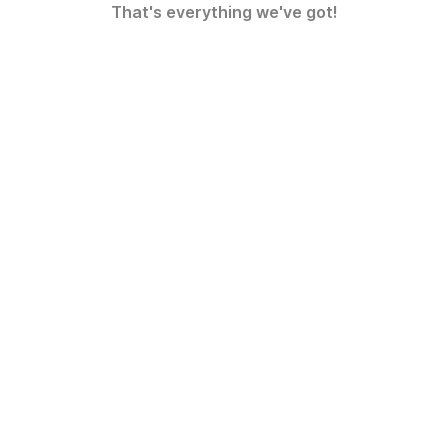
That's everything we've got!