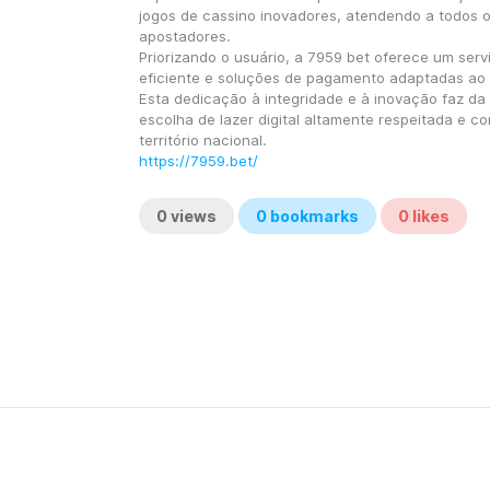
jogos de cassino inovadores, atendendo a todos os
apostadores.
​Priorizando o usuário, a 7959 bet oferece um serv
eficiente e soluções de pagamento adaptadas ao m
Esta dedicação à integridade e à inovação faz da
escolha de lazer digital altamente respeitada e co
território nacional.
https://7959.bet/
0
views
0
bookmarks
0
likes