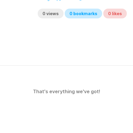
0
views
0
bookmarks
0
likes
That's everything we've got!