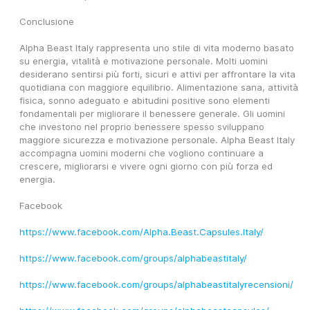
Conclusione
Alpha Beast Italy rappresenta uno stile di vita moderno basato 
su energia, vitalità e motivazione personale. Molti uomini 
desiderano sentirsi più forti, sicuri e attivi per affrontare la vita 
quotidiana con maggiore equilibrio. Alimentazione sana, attività 
fisica, sonno adeguato e abitudini positive sono elementi 
fondamentali per migliorare il benessere generale. Gli uomini 
che investono nel proprio benessere spesso sviluppano 
maggiore sicurezza e motivazione personale. Alpha Beast Italy 
accompagna uomini moderni che vogliono continuare a 
crescere, migliorarsi e vivere ogni giorno con più forza ed 
energia.
Facebook
https://www.facebook.com/Alpha.Beast.Capsules.Italy/
https://www.facebook.com/groups/alphabeastitaly/
https://www.facebook.com/groups/alphabeastitalyrecensioni/