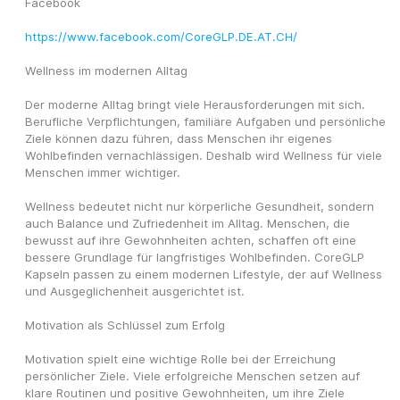
Facebook
https://www.facebook.com/CoreGLP.DE.AT.CH/
Wellness im modernen Alltag
Der moderne Alltag bringt viele Herausforderungen mit sich. 
Berufliche Verpflichtungen, familiäre Aufgaben und persönliche 
Ziele können dazu führen, dass Menschen ihr eigenes 
Wohlbefinden vernachlässigen. Deshalb wird Wellness für viele 
Menschen immer wichtiger.
Wellness bedeutet nicht nur körperliche Gesundheit, sondern 
auch Balance und Zufriedenheit im Alltag. Menschen, die 
bewusst auf ihre Gewohnheiten achten, schaffen oft eine 
bessere Grundlage für langfristiges Wohlbefinden. CoreGLP 
Kapseln passen zu einem modernen Lifestyle, der auf Wellness 
und Ausgeglichenheit ausgerichtet ist.
Motivation als Schlüssel zum Erfolg
Motivation spielt eine wichtige Rolle bei der Erreichung 
persönlicher Ziele. Viele erfolgreiche Menschen setzen auf 
klare Routinen und positive Gewohnheiten, um ihre Ziele 