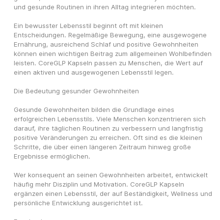
und gesunde Routinen in ihren Alltag integrieren möchten.
Ein bewusster Lebensstil beginnt oft mit kleinen 
Entscheidungen. Regelmäßige Bewegung, eine ausgewogene 
Ernährung, ausreichend Schlaf und positive Gewohnheiten 
können einen wichtigen Beitrag zum allgemeinen Wohlbefinden 
leisten. CoreGLP Kapseln passen zu Menschen, die Wert auf 
einen aktiven und ausgewogenen Lebensstil legen.
Die Bedeutung gesunder Gewohnheiten
Gesunde Gewohnheiten bilden die Grundlage eines 
erfolgreichen Lebensstils. Viele Menschen konzentrieren sich 
darauf, ihre täglichen Routinen zu verbessern und langfristig 
positive Veränderungen zu erreichen. Oft sind es die kleinen 
Schritte, die über einen längeren Zeitraum hinweg große 
Ergebnisse ermöglichen.
Wer konsequent an seinen Gewohnheiten arbeitet, entwickelt 
häufig mehr Disziplin und Motivation. CoreGLP Kapseln 
ergänzen einen Lebensstil, der auf Beständigkeit, Wellness und 
persönliche Entwicklung ausgerichtet ist.