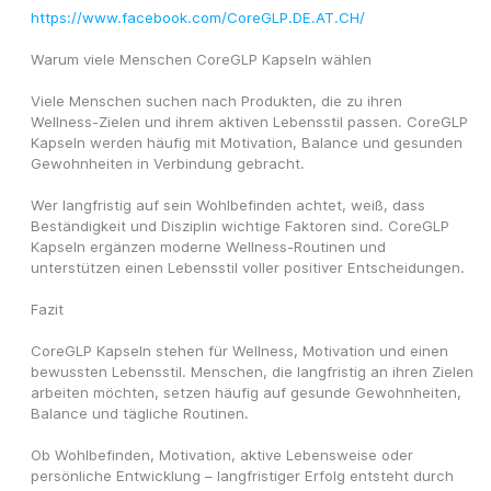
https://www.facebook.com/CoreGLP.DE.AT.CH/
Warum viele Menschen CoreGLP Kapseln wählen
Viele Menschen suchen nach Produkten, die zu ihren 
Wellness-Zielen und ihrem aktiven Lebensstil passen. CoreGLP 
Kapseln werden häufig mit Motivation, Balance und gesunden 
Gewohnheiten in Verbindung gebracht.
Wer langfristig auf sein Wohlbefinden achtet, weiß, dass 
Beständigkeit und Disziplin wichtige Faktoren sind. CoreGLP 
Kapseln ergänzen moderne Wellness-Routinen und 
unterstützen einen Lebensstil voller positiver Entscheidungen.
Fazit
CoreGLP Kapseln stehen für Wellness, Motivation und einen 
bewussten Lebensstil. Menschen, die langfristig an ihren Zielen 
arbeiten möchten, setzen häufig auf gesunde Gewohnheiten, 
Balance und tägliche Routinen.
Ob Wohlbefinden, Motivation, aktive Lebensweise oder 
persönliche Entwicklung – langfristiger Erfolg entsteht durch 