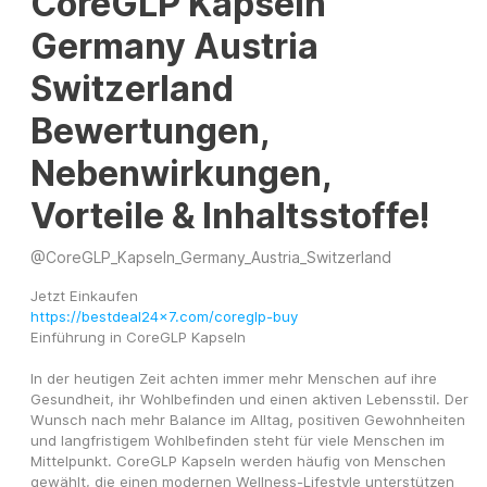
CoreGLP Kapseln
Germany Austria
Switzerland
Bewertungen,
Nebenwirkungen,
Vorteile & Inhaltsstoffe!
@
CoreGLP_Kapseln_Germany_Austria_Switzerland
Jetzt Einkaufen 
https://bestdeal24x7.com/coreglp-buy
Einführung in CoreGLP Kapseln
In der heutigen Zeit achten immer mehr Menschen auf ihre 
Gesundheit, ihr Wohlbefinden und einen aktiven Lebensstil. Der 
Wunsch nach mehr Balance im Alltag, positiven Gewohnheiten 
und langfristigem Wohlbefinden steht für viele Menschen im 
Mittelpunkt. CoreGLP Kapseln werden häufig von Menschen 
gewählt, die einen modernen Wellness-Lifestyle unterstützen 