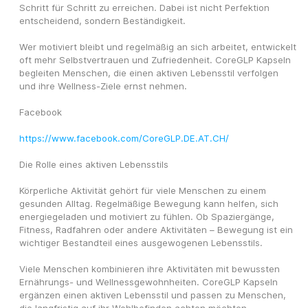
Schritt für Schritt zu erreichen. Dabei ist nicht Perfektion 
entscheidend, sondern Beständigkeit.
Wer motiviert bleibt und regelmäßig an sich arbeitet, entwickelt 
oft mehr Selbstvertrauen und Zufriedenheit. CoreGLP Kapseln 
begleiten Menschen, die einen aktiven Lebensstil verfolgen 
und ihre Wellness-Ziele ernst nehmen.
Facebook
https://www.facebook.com/CoreGLP.DE.AT.CH/
Die Rolle eines aktiven Lebensstils
Körperliche Aktivität gehört für viele Menschen zu einem 
gesunden Alltag. Regelmäßige Bewegung kann helfen, sich 
energiegeladen und motiviert zu fühlen. Ob Spaziergänge, 
Fitness, Radfahren oder andere Aktivitäten – Bewegung ist ein 
wichtiger Bestandteil eines ausgewogenen Lebensstils.
Viele Menschen kombinieren ihre Aktivitäten mit bewussten 
Ernährungs- und Wellnessgewohnheiten. CoreGLP Kapseln 
ergänzen einen aktiven Lebensstil und passen zu Menschen, 