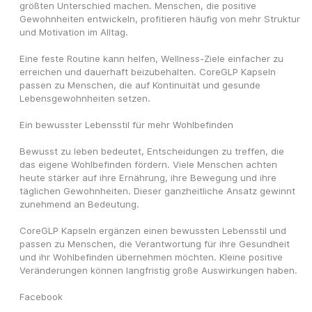
größten Unterschied machen. Menschen, die positive 
Gewohnheiten entwickeln, profitieren häufig von mehr Struktur 
und Motivation im Alltag.
Eine feste Routine kann helfen, Wellness-Ziele einfacher zu 
erreichen und dauerhaft beizubehalten. CoreGLP Kapseln 
passen zu Menschen, die auf Kontinuität und gesunde 
Lebensgewohnheiten setzen.
Ein bewusster Lebensstil für mehr Wohlbefinden
Bewusst zu leben bedeutet, Entscheidungen zu treffen, die 
das eigene Wohlbefinden fördern. Viele Menschen achten 
heute stärker auf ihre Ernährung, ihre Bewegung und ihre 
täglichen Gewohnheiten. Dieser ganzheitliche Ansatz gewinnt 
zunehmend an Bedeutung.
CoreGLP Kapseln ergänzen einen bewussten Lebensstil und 
passen zu Menschen, die Verantwortung für ihre Gesundheit 
und ihr Wohlbefinden übernehmen möchten. Kleine positive 
Veränderungen können langfristig große Auswirkungen haben.
Facebook