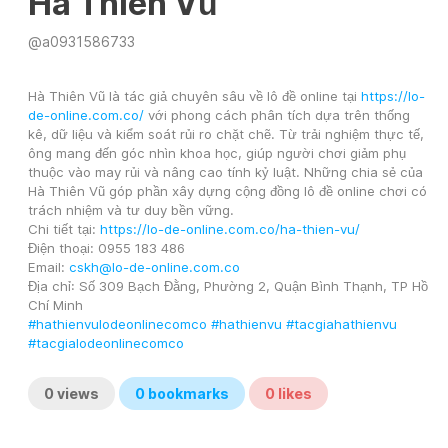
Hà Thiên Vũ
@
a0931586733
Hà Thiên Vũ là tác giả chuyên sâu về lô đề online tại 
https://lo-
de-online.com.co/
 với phong cách phân tích dựa trên thống 
kê, dữ liệu và kiểm soát rủi ro chặt chẽ. Từ trải nghiệm thực tế, 
ông mang đến góc nhìn khoa học, giúp người chơi giảm phụ 
thuộc vào may rủi và nâng cao tính kỷ luật. Những chia sẻ của 
Hà Thiên Vũ góp phần xây dựng cộng đồng lô đề online chơi có 
trách nhiệm và tư duy bền vững. 
Chi tiết tại: 
https://lo-de-online.com.co/ha-thien-vu/
Điện thoại: 0955 183 486
Email: 
cskh@lo-de-online.com.co
Địa chỉ: Số 309 Bạch Đằng, Phường 2, Quận Bình Thạnh, TP Hồ 
Chí Minh
#hathienvulodeonlinecomco
#hathienvu
#tacgiahathienvu
#tacgialodeonlinecomco
0
views
0
bookmarks
0
likes