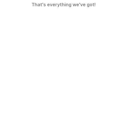
That's everything we've got!