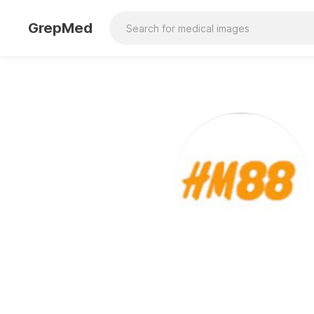
GrepMed