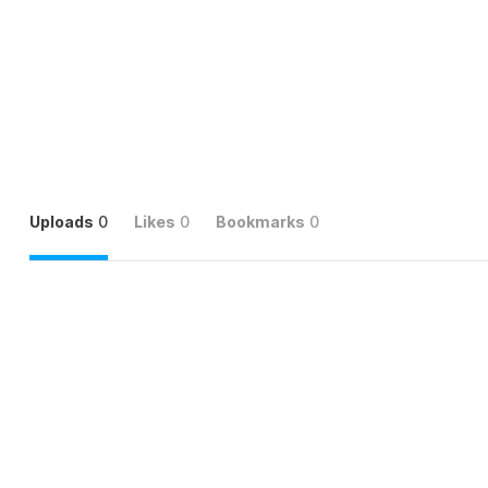
Uploads
0
Likes
0
Bookmarks
0