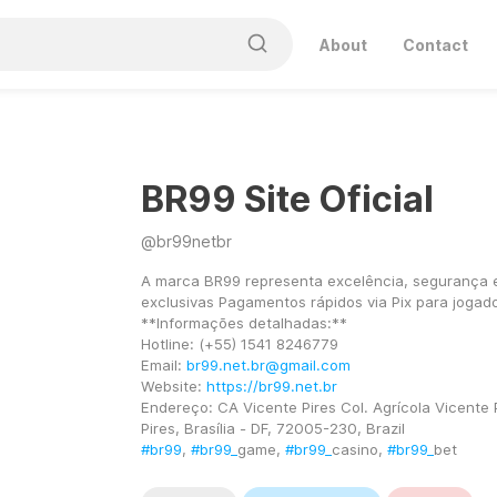
About
Contact
BR99 Site Oficial
@
br99netbr
A marca BR99 representa excelência, segurança e
exclusivas Pagamentos rápidos via Pix para jogado
**Informações detalhadas:**
Hotline: (+55) 1541 8246779
Email: 
br99.net.br@gmail.com
Website: 
https://br99.net.br
Endereço: CA Vicente Pires Col. Agrícola Vicente P
Pires, Brasília - DF, 72005-230, Brazil
#br99
, 
#br99_
game, 
#br99_
casino, 
#br99_
bet