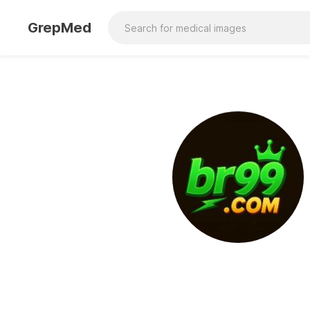
GrepMed