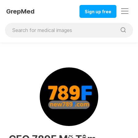
GrepMed
Sign up free