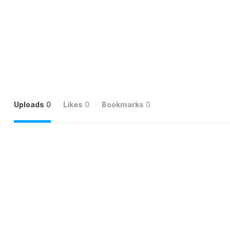
Uploads
0
Likes
0
Bookmarks
0