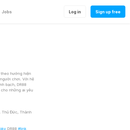
Jobs
Log in
Sign up free
 theo hướng hiện 
 người chơi. Với hệ 
nh bạch, DR88 
y cho những ai yêu 
, Thủ Đức, Thành 
gky_
DR88 
#link