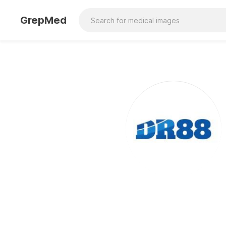
GrepMed