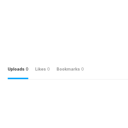
Uploads
0
Likes
0
Bookmarks
0