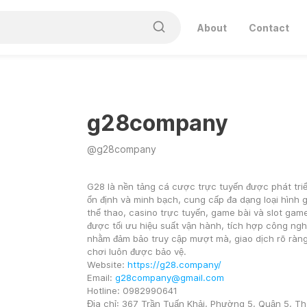
About
Contact
g28company
@
g28company
G28 là nền tảng cá cược trực tuyến được phát triể
ổn định và minh bạch, cung cấp đa dạng loại hình gi
thể thao, casino trực tuyến, game bài và slot game
được tối ưu hiệu suất vận hành, tích hợp công nghệ
nhằm đảm bảo truy cập mượt mà, giao dịch rõ ràng 
chơi luôn được bảo vệ.
Website: 
https://g28.company/
Email: 
g28company@gmail.com
Hotline: 0982990641
Địa chỉ: 367 Trần Tuấn Khải, Phường 5, Quận 5, Th