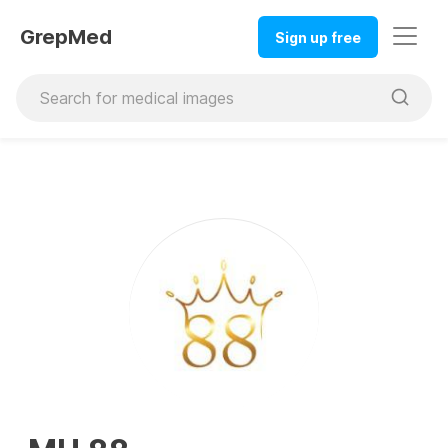
GrepMed
Sign up free