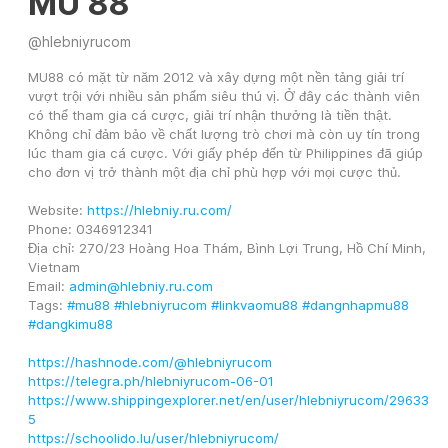
MU 88
@
hlebniyrucom
MU88 có mặt từ năm 2012 và xây dựng một nền tảng giải trí 
vượt trội với nhiều sản phẩm siêu thú vị. Ở đây các thành viên 
có thể tham gia cá cược, giải trí nhận thưởng là tiền thật. 
Không chỉ đảm bảo về chất lượng trò chơi mà còn uy tín trong 
lúc tham gia cá cược. Với giấy phép đến từ Philippines đã giúp 
cho đơn vị trở thành một địa chỉ phù hợp với mọi cược thủ.
Website: 
https://hlebniy.ru.com/
Phone: 0346912341
Địa chỉ: 270/23 Hoàng Hoa Thám, Bình Lợi Trung, Hồ Chí Minh, 
Vietnam
Email: 
admin@hlebniy.ru.com
Tags: 
#mu88
#hlebniyrucom
#linkvaomu88
#dangnhapmu88
#dangkimu88
https://hashnode.com/@hlebniyrucom
https://telegra.ph/hlebniyrucom-06-01
https://www.shippingexplorer.net/en/user/hlebniyrucom/29633
5
https://schoolido.lu/user/hlebniyrucom/