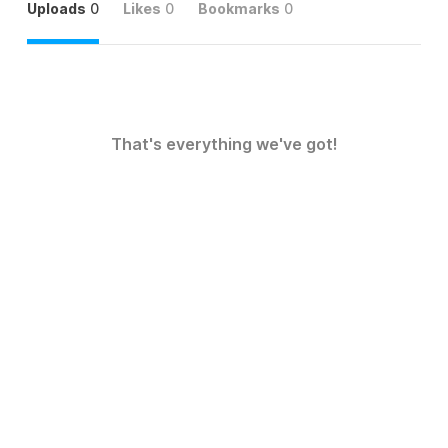
Uploads
0
Likes
0
Bookmarks
0
That's everything we've got!