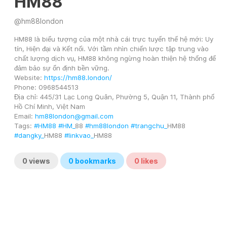
HM88
@
hm88london
HM88 là biểu tượng của một nhà cái trực tuyến thế hệ mới: Uy 
tín, Hiện đại và Kết nối. Với tầm nhìn chiến lược tập trung vào 
chất lượng dịch vụ, HM88 không ngừng hoàn thiện hệ thống để 
đảm bảo sự ổn định bền vững.
Website: 
https://hm88.london/
Phone: 0968544513
Địa chỉ: 445/31 Lạc Long Quân, Phường 5, Quận 11, Thành phố 
Hồ Chí Minh, Việt Nam
Email: 
hm88london@gmail.com
Tags: 
#HM88
#HM_
88 
#hm88london
#trangchu_
HM88 
#dangky_
HM88 
#linkvao_
HM88
0
views
0
bookmarks
0
likes