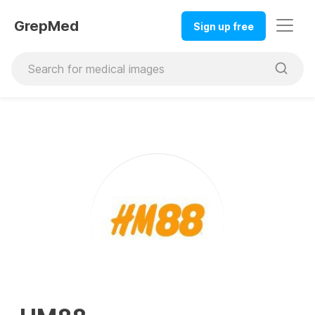
GrepMed
Sign up free