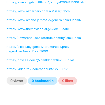
https://ameblo.jp/icm88com1/entry-12967475361.html
https://www.ozbargain.com.au/user/615393
https://www.ameba.jp/profile/general/icm88com1/
https://www.themoviedb.org/u/icm88com1
https://3dwarehouse.sketchup.com/by/icm88com
https://allods.my.games/forum/index.php?
page=User&userID=253690
https://odysee.com/@icm88com:6e7303b741
https://video.fc2.com/account/12755017
0
views
0
bookmarks
0
likes