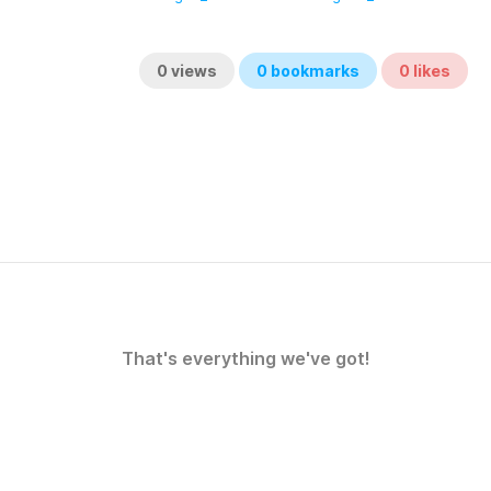
0
views
0
bookmarks
0
likes
That's everything we've got!