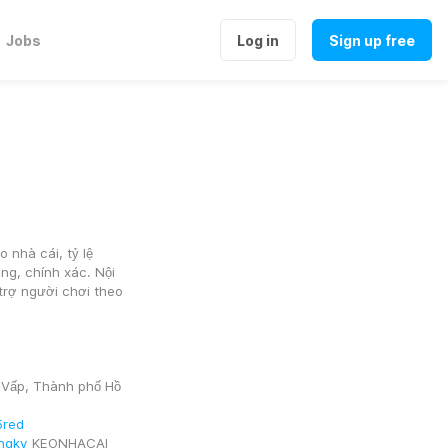
Jobs
Log in
Sign up free
nhà cái, tỷ lệ 
g, chính xác. Nội 
trợ người chơi theo 
 Vấp, Thành phố Hồ 
5red
ngky_
KEONHACAI