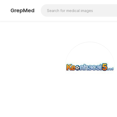
GrepMed