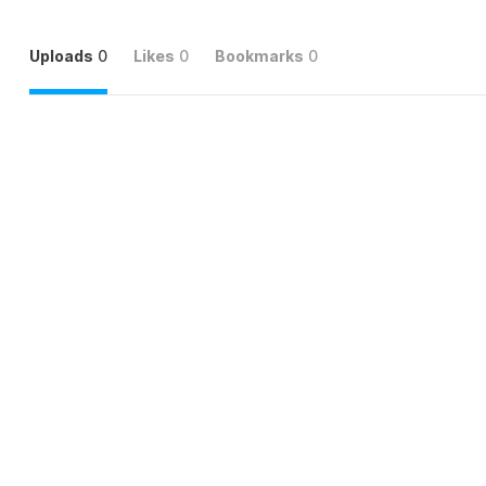
Uploads
0
Likes
0
Bookmarks
0