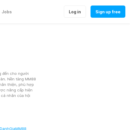
Jobs
Log in
Sign up free
g đến cho người 
oàn. Nền tảng MM88 
hân thiện, phù hợp 
được nâng cấp hiện 
 cá nhân của hội 
DanhGiaMM88