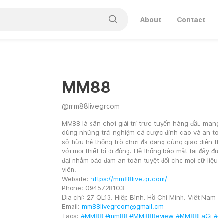
About
Contact
MM88
@
mm88livegrcom
MM88 là sân chơi giải trí trực tuyến hàng đầu man
dùng những trải nghiệm cá cược đỉnh cao và an t
sở hữu hệ thống trò chơi đa dạng cùng giao diện t
với mọi thiết bị di động. Hệ thống bảo mật tại đây 
đại nhằm bảo đảm an toàn tuyệt đối cho mọi dữ liệu
viên.
Website: 
https://mm88live.gr.com/
Phone: 0945728103
Địa chỉ: 27 QL13, Hiệp Bình, Hồ Chí Minh, Việt Nam
Email: 
mm88livegrcom@gmail.cm
Tags: 
#MM88
#mm88
#MM88Review
#MM88LaGi
#