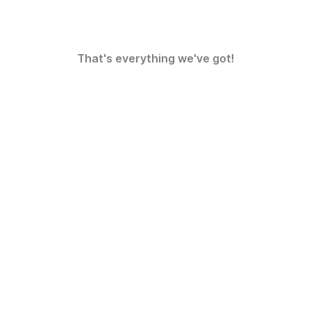
That's everything we've got!