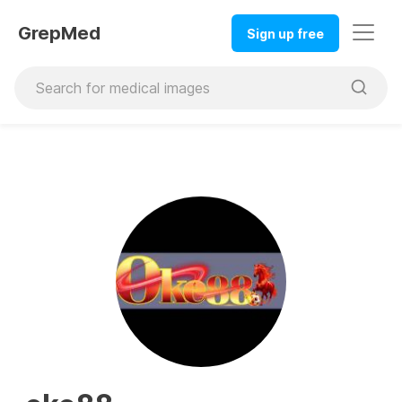
GrepMed
Sign up free