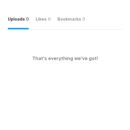
Uploads
0
Likes
0
Bookmarks
0
That's everything we've got!