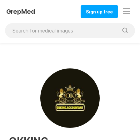
GrepMed
Sign up free