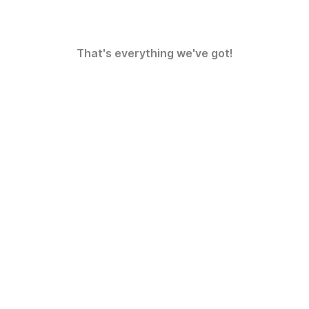
That's everything we've got!