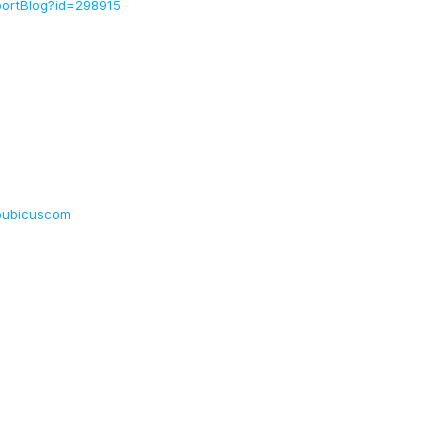
portBlog?id=298915
pubicuscom