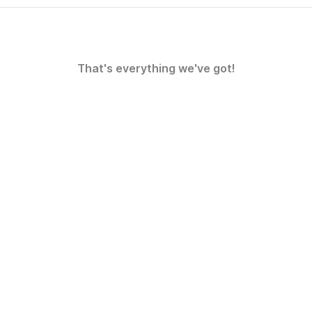
That's everything we've got!