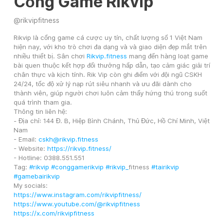
Cổng Game Rikvip
@
rikvipfitness
Rikvip là cổng game cá cược uy tín, chất lượng số 1 Việt Nam 
hiện nay, với kho trò chơi đa dạng và và giao diện đẹp mắt trên 
nhiều thiết bị. Sân chơi 
Rikvip.fitness
 mang đến hàng loạt game 
bài quen thuộc kết hợp đổi thưởng hấp dẫn, tạo cảm giác giải trí 
chân thực và kịch tính. Rik Vip còn ghi điểm với đội ngũ CSKH 
24/24, tốc độ xử lý nạp rút siêu nhanh và ưu đãi dành cho 
thành viên, giúp người chơi luôn cảm thấy hứng thú trong suốt 
quá trình tham gia.
Thông tin liên hệ:
- Địa chỉ: 144 Đ. B, Hiệp Bình Chánh, Thủ Đức, Hồ Chí Minh, Việt 
Nam
- Email: 
cskh@rikvip.fitness
- Website: 
https://rikvip.fitness/
- Hotline: 0388.551.551
Tag: 
#rikvip
#conggamerikvip
#rikvip_
fitness 
#tairikvip
#gamebairikvip
My socials:
https://www.instagram.com/rikvipfitness/
https://www.youtube.com/@rikvipfitness
https://x.com/rikvipfitness