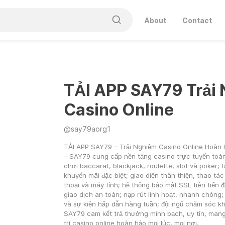
About
Contact
TẢI APP SAY79 Trải
Casino Online
@
say79aorg1
TẢI APP SAY79 – Trải Nghiệm Casino Online Hoàn H
– SAY79 cung cấp nền tảng casino trực tuyến toàn 
chơi baccarat, blackjack, roulette, slot và poker; 
khuyến mãi đặc biệt; giao diện thân thiện, thao tác
thoại và máy tính; hệ thống bảo mật SSL tiên tiến đ
giao dịch an toàn; nạp rút linh hoạt, nhanh chóng;
và sự kiện hấp dẫn hàng tuần; đội ngũ chăm sóc kh
SAY79 cam kết trả thưởng minh bạch, uy tín, mang đ
trí casino online hoàn hảo mọi lúc, mọi nơi.