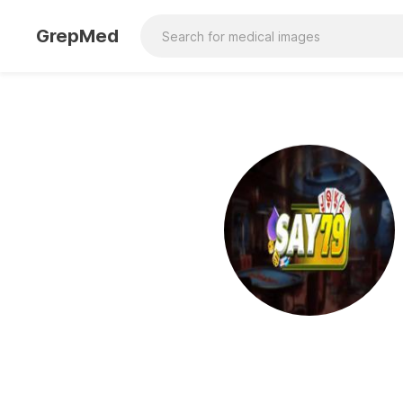
GrepMed