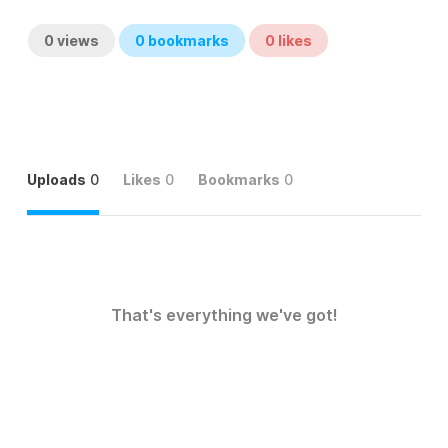
0
views
0
bookmarks
0
likes
Uploads
0
Likes
0
Bookmarks
0
That's everything we've got!