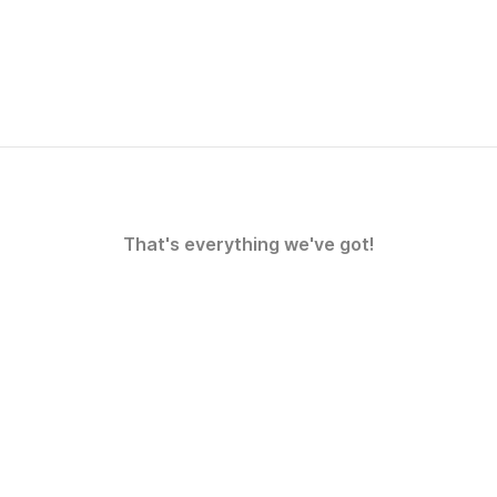
That's everything we've got!