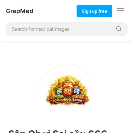
GrepMed
Sign up free