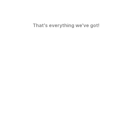
That's everything we've got!