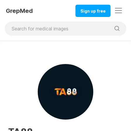
GrepMed
Sign up free