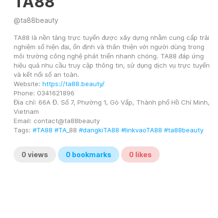
TA88
@
ta88beauty
TA88 là nền tảng trực tuyến được xây dựng nhằm cung cấp trải 
nghiệm số hiện đại, ổn định và thân thiện với người dùng trong 
môi trường công nghệ phát triển nhanh chóng. TA88 đáp ứng 
hiệu quả nhu cầu truy cập thông tin, sử dụng dịch vụ trực tuyến 
và kết nối số an toàn.
Website: 
https://ta88.beauty/
Phone: 0341621896
Địa chỉ: 66A Đ. Số 7, Phường 1, Gò Vấp, Thành phố Hồ Chí Minh, 
Vietnam
Email: contact@ta88beauty
Tags: 
#TA88
#TA_
88 
#dangkiTA88
#linkvaoTA88
#ta88beauty
0
views
0
bookmarks
0
likes