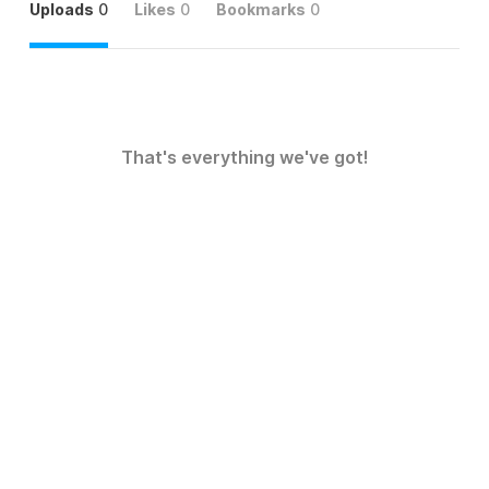
Uploads
0
Likes
0
Bookmarks
0
That's everything we've got!