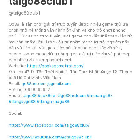
taigo88club1
@
taigo88club1
Go88 là sân chơi giải trí trực tuyến được nhiều game thủ lựa 
chọn nhờ hệ thống vận hành ổn định và kho trò chơi phong 
phú. Từ casino trực tuyến, slot game cho đến thể thao điện tử, 
mọi sản phẩm đều được đầu tư nhằm mang lại trải nghiệm hấp 
dẫn và tiện lợi. Với giao diện dễ sử dụng cùng tốc độ xử lý 
nhanh, Go88 mang đến không gian giải trí hiện đại và phù hợp 
cho nhiều đối tượng người chơi.
Website: 
https://bookscomefirst.com/
Địa chỉ: 47 Đ. Tân Thới Nhất 1, Tân Thới Nhất, Quận 12, Thành 
phố Hồ Chí Minh, Việt Nam
Email: 
go88netcom@gmail.com
Hotline: 0968562657
Hastag:
#go88
#go88net
#go88netcom
#nhacaigo88
#dangkygo88
#dangnhapgo88
Social:
https://www.facebook.com/taigo88club/
https://www.youtube.com/@taigo88club1