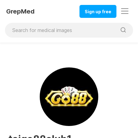
GrepMed
Sign up free