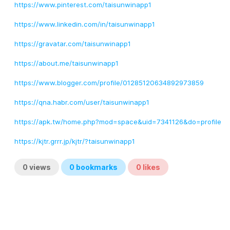
https://www.pinterest.com/taisunwinapp1
https://www.linkedin.com/in/taisunwinapp1
https://gravatar.com/taisunwinapp1
https://about.me/taisunwinapp1
https://www.blogger.com/profile/01285120634892973859
https://qna.habr.com/user/taisunwinapp1
https://apk.tw/home.php?mod=space&uid=7341126&do=profile
https://kjtr.grrr.jp/kjtr/?taisunwinapp1
0
views
0
bookmarks
0
likes