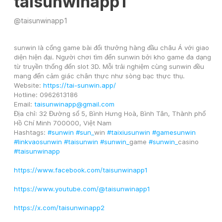
taisunwinapp1
@
taisunwinapp1
sunwin là cổng game bài đổi thưởng hàng đầu châu Á với giao 
diện hiện đại. Người chơi tìm đến sunwin bởi kho game đa dạng 
từ truyền thống đến slot 3D. Mỗi trải nghiệm cùng sunwin đều 
mang đến cảm giác chân thực như sòng bạc thực thụ.
Website: 
https://tai-sunwin.app/
Hotline: 0962613186
Email: 
taisunwinapp@gmail.com
Địa chỉ: 32 Đường số 5, Bình Hưng Hoà, Bình Tân, Thành phố 
Hồ Chí Minh 700000, Việt Nam
Hashtags: 
#sunwin
#sun_
win 
#taixiusunwin
#gamesunwin
#linkvaosunwin
#taisunwin
#sunwin_
game 
#sunwin_
casino 
#taisunwinapp
https://www.facebook.com/taisunwinapp1
https://www.youtube.com/@taisunwinapp1
https://x.com/taisunwinapp2