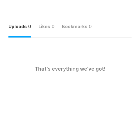
Uploads
0
Likes
0
Bookmarks
0
That's everything we've got!