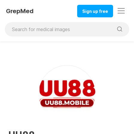
GrepMed
Sign up free