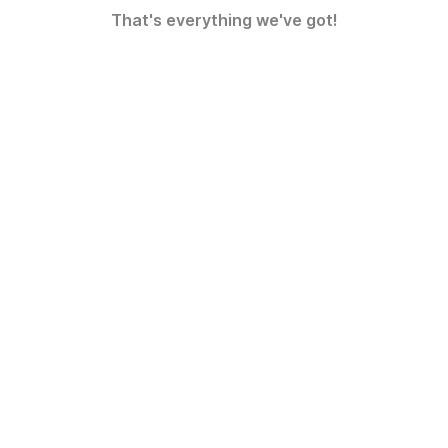
That's everything we've got!