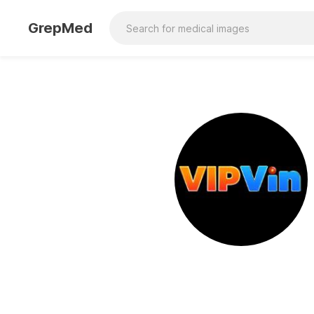
GrepMed