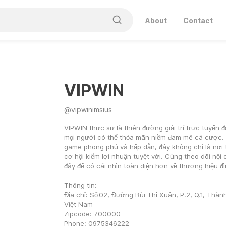
About
Contact
VIPWIN
@
vipwinimsius
VIPWIN thực sự là thiên đường giải trí trực tuyến độ
mọi người có thể thỏa mãn niềm đam mê cá cược. 
game phong phú và hấp dẫn, đây không chỉ là nơi t
cơ hội kiếm lợi nhuận tuyệt vời. Cùng theo dõi nội d
đây để có cái nhìn toàn diện hơn về thương hiệu đ
Thông tin:
Địa chỉ: Số 02, Đường Bùi Thị Xuân, P.2, Q.1, Thành
Việt Nam
Zipcode: 700000
Phone: 0975346222