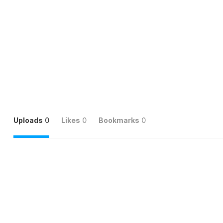
Uploads
0
Likes
0
Bookmarks
0