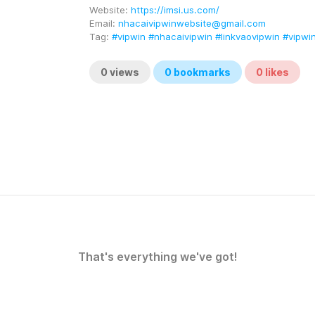
Website: 
https://imsi.us.com/
Email: 
nhacaivipwinwebsite@gmail.com
Tag: 
#vipwin
#nhacaivipwin
#linkvaovipwin
#vipwin
0
views
0
bookmarks
0
likes
That's everything we've got!