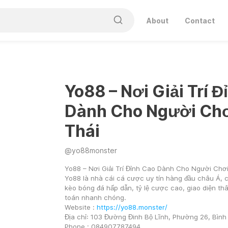
About
Contact
Yo88 – Nơi Giải Trí 
Dành Cho Người Ch
Thái
@
yo88monster
Yo88 – Nơi Giải Trí Đỉnh Cao Dành Cho Người Chơ
Yo88 là nhà cái cá cược uy tín hàng đầu châu Á, 
kèo bóng đá hấp dẫn, tỷ lệ cược cao, giao diện thâ
toán nhanh chóng.
Website : 
https://yo88.monster/
Địa chỉ: 103 Đường Đinh Bộ Lĩnh, Phường 26, Bình
Phone : 084907787494