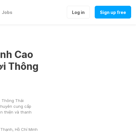
Jobs
Log in
Sign up free
Đỉnh Cao
ơi Thông
i Thông Thái
chuyên cung cấp 
n thiện và thanh 
 Thạnh, Hồ Chí Minh