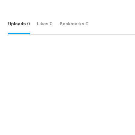
Uploads
0
Likes
0
Bookmarks
0