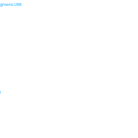
NghiemLU88
N
t