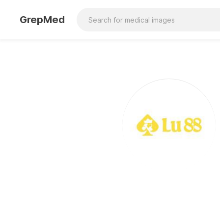
GrepMed