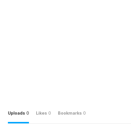
Uploads
0
Likes
0
Bookmarks
0