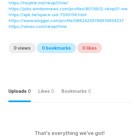
https://heylink.me/rikvip01me/
https://jobs.windomnews.com/profiles/8013902-rikvip01-me
https://apk.tw/space-uid-7330156.html
https://www.blogger.com/profile/08624259789674954237
https://vimeo.com/rikvip01me
0
views
0
bookmarks
0
likes
Uploads
0
Likes
0
Bookmarks
0
That's everything we've got!