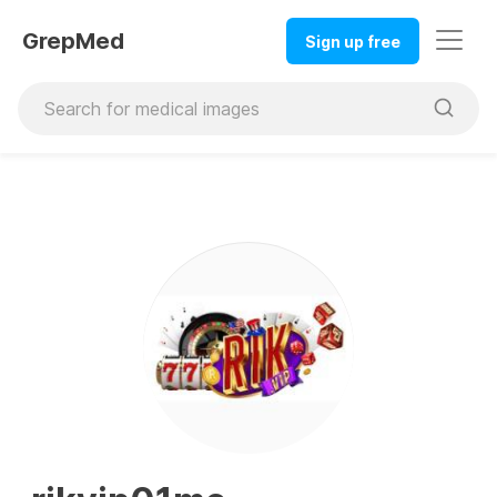
GrepMed
Sign up free