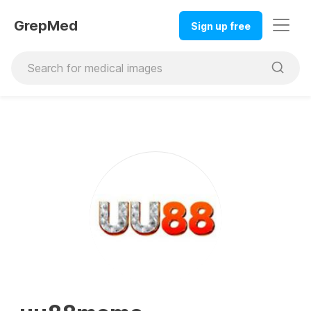
GrepMed
Sign up free