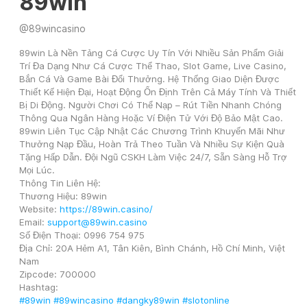
89win
@
89wincasino
89win Là Nền Tảng Cá Cược Uy Tín Với Nhiều Sản Phẩm Giải 
Trí Đa Dạng Như Cá Cược Thể Thao, Slot Game, Live Casino, 
Bắn Cá Và Game Bài Đổi Thưởng. Hệ Thống Giao Diện Được 
Thiết Kế Hiện Đại, Hoạt Động Ổn Định Trên Cả Máy Tính Và Thiết 
Bị Di Động. Người Chơi Có Thể Nạp – Rút Tiền Nhanh Chóng 
Thông Qua Ngân Hàng Hoặc Ví Điện Tử Với Độ Bảo Mật Cao. 
89win Liên Tục Cập Nhật Các Chương Trình Khuyến Mãi Như 
Thưởng Nạp Đầu, Hoàn Trả Theo Tuần Và Nhiều Sự Kiện Quà 
Tặng Hấp Dẫn. Đội Ngũ CSKH Làm Việc 24/7, Sẵn Sàng Hỗ Trợ 
Mọi Lúc.
Thông Tin Liên Hệ:
Thương Hiệu: 89win
Website: 
https://89win.casino/
Email: 
support@89win.casino
Số Điện Thoại: 0996 754 975
Địa Chỉ: 20A Hẻm A1, Tân Kiên, Bình Chánh, Hồ Chí Minh, Việt 
Nam
Zipcode: 700000
Hashtag:
#89win
#89wincasino
#dangky89win
#slotonline