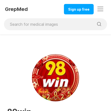
GrepMed
Sign up free