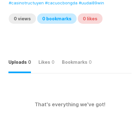
#casinotructuyen
#cacuocbongda
#uudai89win
0
views
0
bookmarks
0
likes
Uploads
0
Likes
0
Bookmarks
0
That's everything we've got!